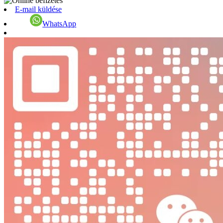
E-mail küldése
WhatsApp