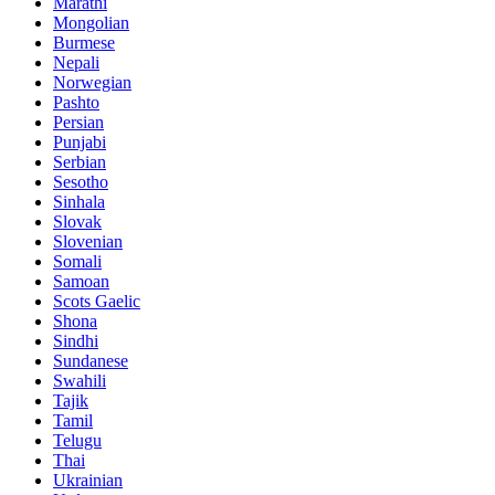
Marathi
Mongolian
Burmese
Nepali
Norwegian
Pashto
Persian
Punjabi
Serbian
Sesotho
Sinhala
Slovak
Slovenian
Somali
Samoan
Scots Gaelic
Shona
Sindhi
Sundanese
Swahili
Tajik
Tamil
Telugu
Thai
Ukrainian