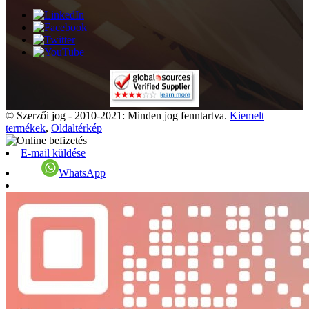
© Szerzői jog - 2010-2021: Minden jog fenntartva.
Kiemelt
termékek
,
Oldaltérkép
E-mail küldése
WhatsApp