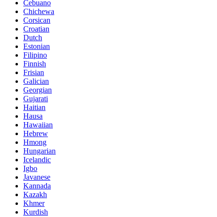
Cebuano
Chichewa
Corsican
Croatian
Dutch
Estonian
Filipino
Finnish
Frisian
Galician
Georgian
Gujarati
Haitian
Hausa
Hawaiian
Hebrew
Hmong
Hungarian
Icelandic
Igbo
Javanese
Kannada
Kazakh
Khmer
Kurdish