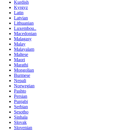
Kurdish
Kyrgyz
Latin
Latvian
Lithuanian
Luxembou..
Macedonian
Malagasy
Malay
Malayalam
Maltese
Maori
Marathi
Mongolian
Burmese
Nepali
Norwegian
Pashto
Persian
Punjabi
Serbian
Sesotho
Sinhala
Slovak
Slovenian