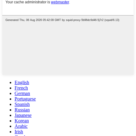
English
French
German
Portuguese
Spanish
Russian
Japanese
Korean
Arabic
Irish