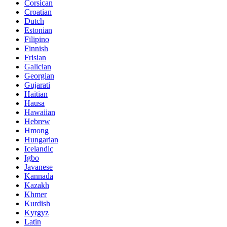
Corsican
Croatian
Dutch
Estonian
Filipino
Finnish
Frisian
Galician
Georgian
Gujarati
Haitian
Hausa
Hawaiian
Hebrew
Hmong
Hungarian
Icelandic
Igbo
Javanese
Kannada
Kazakh
Khmer
Kurdish
Kyrgyz
Latin