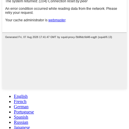
English
French
German
Portuguese
Spanish
Russian
Japanese